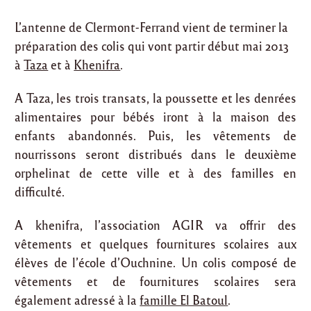
L’antenne de Clermont-Ferrand vient de terminer la
préparation des colis qui vont partir début mai 2013
à
Taza
et à
Khenifra
.
A Taza, les trois transats, la poussette et les denrées
alimentaires pour bébés iront à la maison des
enfants abandonnés. Puis, les vêtements de
nourrissons seront distribués dans le deuxième
orphelinat de cette ville et à des familles en
difficulté.
A khenifra, l’association AGIR va offrir des
vêtements et quelques fournitures scolaires aux
élèves de l’école d’Ouchnine. Un colis composé de
vêtements et de fournitures scolaires sera
également adressé à la
famille El Batoul
.