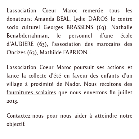
L’association Coeur Maroc remercie tous les
donateurs: Amanda BEAL, Lydie DAROS, le centre
socio culturel Georges BRASSENS (63), Nathalie
Benabderrahman, le personnel d’une école
d’AUBIERE (63), l’association des marocains des
Oncizes (63), Mathilde FABRION…
L’association Coeur Maroc poursuit ses actions et
lance la collecte d’été en faveur des enfants d’un
village à proximité de Nador. Nous récoltons des
fournitures scolaires
que nous enverrons fin juillet
2013.
Contactez-nous
pour nous aider à atteindre notre
objectif.