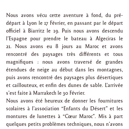
Nous avons vécu cette aventure à fond, du pré-
départ à Lyon le 17 Février, en passant par le départ
officiel à Biarritz le 19. Puis nous avons descendu
l’Espagne pour prendre le bateau à Algeciras le
21. Nous avons eu 8 jours au Maroc et avons
rencontré des paysages très différents et tous
magnifiques : nous avons traversé de grandes
étendues de neige au début dans les montagnes,
puis avons rencontré des paysages plus désertiques
et caillouteux, et enfin des dunes de sable. L’arrivée
s’est faite à Marrakech le 30 Février.
Nous avons été heureux de donner les fournitures
scolaires à l’association “Enfants du Désert” et les
montures de lunettes à “Cœur Maroc”. Mis à part
quelques petits problèmes techniques, nous n’avons