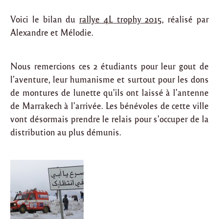
Voici le bilan du
rallye 4L trophy 2015
, réalisé par
Alexandre et Mélodie.
Nous remercions ces 2 étudiants pour leur gout de
l’aventure, leur humanisme et surtout pour les dons
de montures de lunette qu’ils ont laissé à l’antenne
de Marrakech à l’arrivée. Les bénévoles de cette ville
vont désormais prendre le relais pour s’occuper de la
distribution au plus démunis.