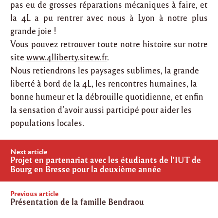
pas eu de grosses réparations mécaniques à faire, et
la 4L a pu rentrer avec nous à Lyon à notre plus
grande joie !
Vous pouvez retrouver toute notre histoire sur notre
site
www.4lliberty.sitew.fr
.
Nous retiendrons les paysages sublimes, la grande
liberté à bord de la 4L, les rencontres humaines, la
bonne humeur et la débrouille quotidienne, et enfin
la sensation d’avoir aussi participé pour aider les
populations locales.
Post
Next article
navigation
Projet en partenariat avec les étudiants de l’IUT de
Bourg en Bresse pour la deuxième année
Previous article
Présentation de la famille Bendraou