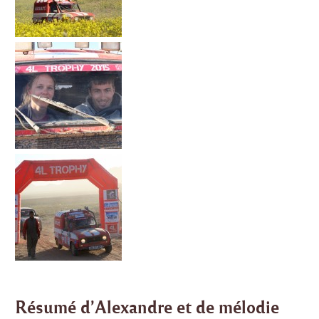
Résumé d’Alexandre et de mélodie