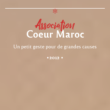
Association
Coeur Maroc
Un petit geste pour de grandes causes
•2012 •