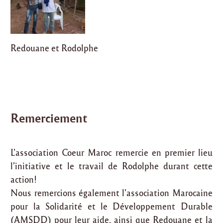
Redouane et Rodolphe
Remerciement
L’association Coeur Maroc remercie en premier lieu
l’initiative et le travail de Rodolphe durant cette
action!
Nous remercions également l’association Marocaine
pour la Solidarité et le Développement Durable
(AMSDD) pour leur aide, ainsi que Redouane et la