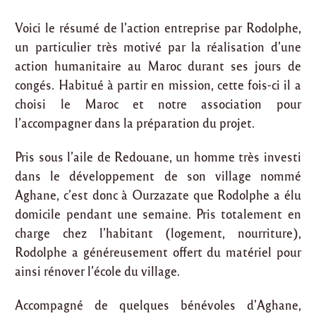
Voici le résumé de l’action entreprise par Rodolphe,
un particulier très motivé par la réalisation d’une
action humanitaire au Maroc durant ses jours de
congés. Habitué à partir en mission, cette fois-ci il a
choisi le Maroc et notre association pour
l’accompagner dans la préparation du projet.
Pris sous l’aile de Redouane, un homme très investi
dans le développement de son village nommé
Aghane, c’est donc à Ourzazate que Rodolphe a élu
domicile pendant une semaine. Pris totalement en
charge chez l’habitant (logement, nourriture),
Rodolphe a généreusement offert du matériel pour
ainsi rénover l’école du village.
Accompagné de quelques bénévoles d’Aghane,