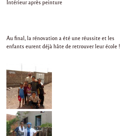
Intérieur après peinture
Au final, la rénovation a été une réussite et les
enfants eurent déjà hâte de retrouver leur école !