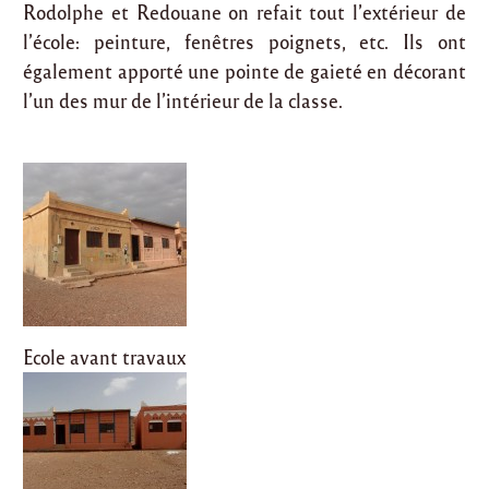
Rodolphe et Redouane on refait tout l’extérieur de
l’école: peinture, fenêtres poignets, etc. Ils ont
également apporté une pointe de gaieté en décorant
l’un des mur de l’intérieur de la classe.
Ecole avant travaux