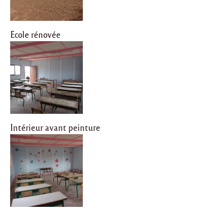
Ecole rénovée
Intérieur avant peinture