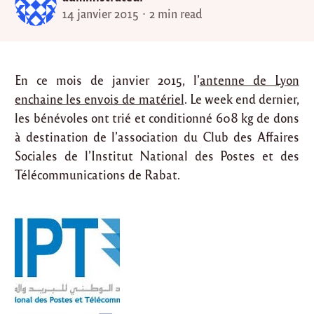
14 janvier 2015
2 min read
En ce mois de janvier 2015, l’
antenne de Lyon
enchaine les envois de matériel
. Le week end dernier,
les bénévoles ont trié et conditionné 608 kg de dons
à destination de l’association du Club des Affaires
Sociales de l’Institut National des Postes et des
Télécommunications de Rabat.