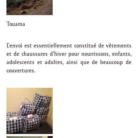
Touama
L’envoi est essentiellement constitué de vêtements
et de chaussures d’hiver pour nourrissons, enfants,
adolescents et adultes, ainsi que de beaucoup de
couvertures.