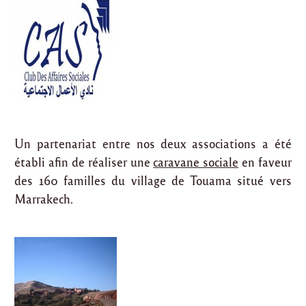
Un partenariat entre nos deux associations a été
établi afin de réaliser une
caravane sociale
en faveur
des 160 familles du village de Touama situé vers
Marrakech.