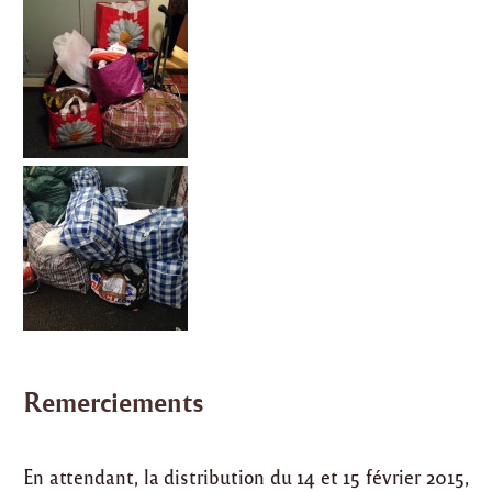
Remerciements
En attendant, la distribution du 14 et 15 février 2015,