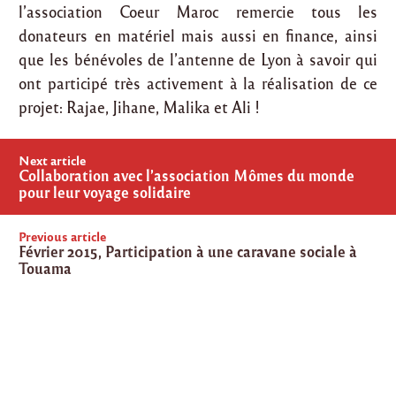
l’association Coeur Maroc remercie tous les
donateurs en matériel mais aussi en finance, ainsi
que les bénévoles de l’antenne de Lyon à savoir qui
ont participé très activement à la réalisation de ce
projet: Rajae, Jihane, Malika et Ali !
Post
Next article
navigation
Collaboration avec l’association Mômes du monde
pour leur voyage solidaire
Previous article
Février 2015, Participation à une caravane sociale à
Touama