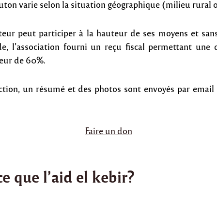
ton varie selon la situation géographique (milieu rural 
eur peut participer à la hauteur de ses moyens et sa
, l’association fourni un reçu fiscal permettant une
eur de 60%.
’action, un résumé et des photos sont envoyés par email 
Faire un don
e que l’aid el kebir?