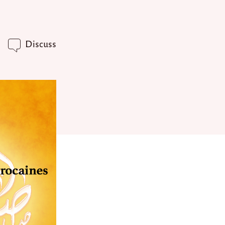
Discuss