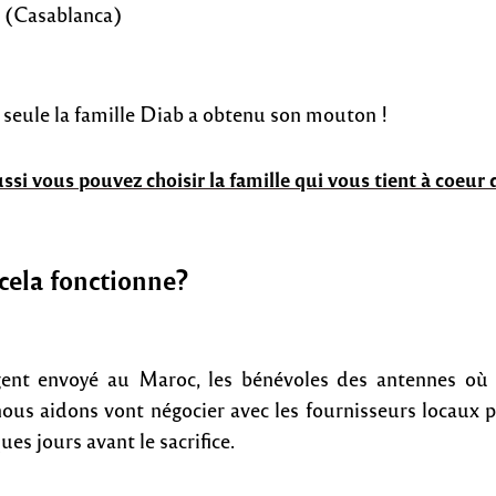
. (Casablanca)
, seule la famille Diab a obtenu son mouton !
ssi vous pouvez choisir la famille qui vous tient à coeur d
ela fonctionne?
gent envoyé au Maroc, les bénévoles des antennes où 
nous aidons vont négocier avec les fournisseurs locaux p
s jours avant le sacrifice.