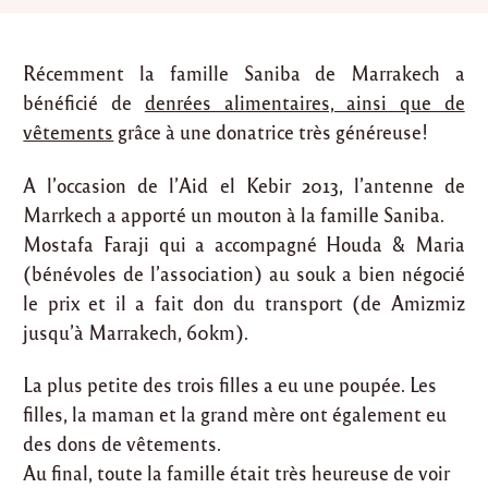
Récemment la famille Saniba de Marrakech a
bénéficié de
denrées alimentaires, ainsi que de
vêtements
grâce à une donatrice très généreuse!
A l’occasion de l’Aid el Kebir 2013, l’antenne de
Marrkech a apporté un mouton à la famille Saniba.
Mostafa Faraji qui a accompagné Houda & Maria
(bénévoles de l’association) au souk a bien négocié
le prix et il a fait don du transport (de Amizmiz
jusqu’à Marrakech, 60km).
La plus petite des trois filles a eu une poupée. Les
filles, la maman et la grand mère ont également eu
des dons de vêtements.
Au final, toute la famille était très heureuse de voir