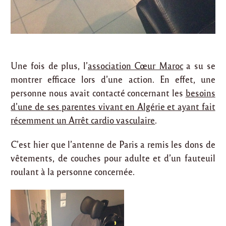
Une fois de plus, l’
association Cœur Maroc
a su se
montrer efficace lors d’une action. En effet, une
personne nous avait contacté concernant les
besoins
d’une de ses parentes vivant en Algérie et ayant fait
récemment un Arrêt cardio vasculaire
.
C’est hier que l’antenne de Paris a remis les dons de
vêtements, de couches pour adulte et d’un fauteuil
roulant à la personne concernée.