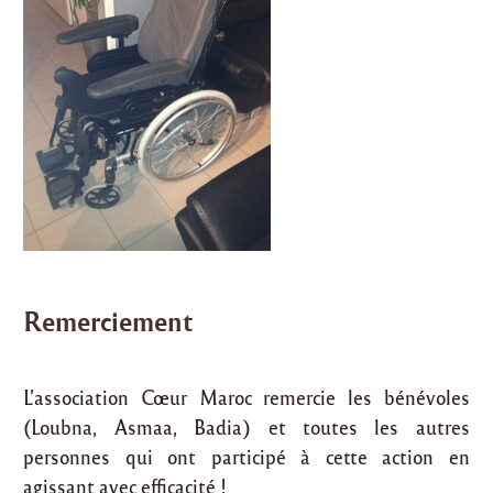
Remerciement
L’association Cœur Maroc remercie les bénévoles
(Loubna, Asmaa, Badia) et toutes les autres
personnes qui ont participé à cette action en
agissant avec efficacité !