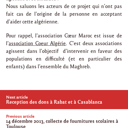
Nous saluons les acteurs de ce projet qui n’ont pas
fait cas de l’origine de la personne en acceptant
d’aider cette algérienne.
Pour rappel, l’association Cœur Maroc est issue de
l’
association Coeur Algérie
. C’est deux associations
agissent dans l’objectif d’intervenir en faveur des
populations en difficulté (et en particulier des
enfants) dans l’ensemble du Maghreb.
Post
Next article
navigation
Reception des dons à Rabat et à Casablanca
Previous article
14 décembre 2013, collecte de fournitures scolaires à
Toulouse