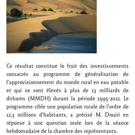
Ce résultat constitue le fruit des investissements
consacrés au programme de généralisation de
l’approvisionnement du monde rural en eau potable
et qui se sont élevés à plus de 13 milliards de
dirhams (MMDH) durant la période 1995-2011. Le
programme cible une population rurale de l’ordre de
12,3 millions d’habitants, a précisé M. Douiri en
réponse à une question orale lors de la séance
hebdomadaire de la chambre des représentants.