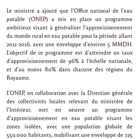
Le ministre a ajouté que l’Office national de l’eau
potable (ONEP) a mis en place un programme
ambitieux visant à généraliser l’approvisionnement
du monde rural en eau potable pour la période allant
2011-2016, avec une enveloppe d’environ 5 MMDH.
L’objectif de ce programme est d’atteindre un taux
d’approvisionnement de 96% à l’échelle nationale,
et d’au moins 80% dans chacune des régions du
Royaume.
L’ONEP, en collaboration avec la Direction générale
des collectivités locales relevant du ministère de
l’Intérieur, met en oeuvre un programme
d’approvisionnement en eau potable visant les
zones isolées, avec une population globale de
550.000 habitants, mobilisant une enveloppe de 725