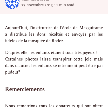
27 novembre 2013
1 min read
Aujourd’hui, l’institutrice de l’école de Mezguitame
a distribué les dons récoltés et envoyés par les
fidèles de la mosquée de Rodez.
D’après elle, les enfants étaient tous très joyeux !
Certaines photos laisse transpirer cette joie mais
dans d’autres les enfants se retiennent peut être par
pudeur?!
Remerciements
Nous remercions tous les donateurs qui ont offert