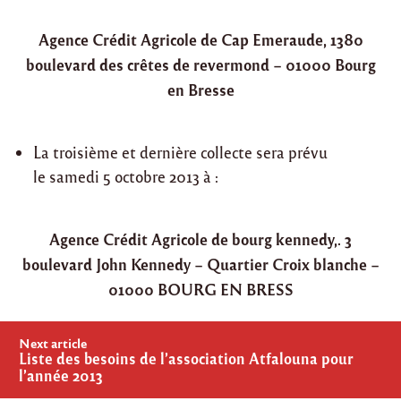
Agence Crédit Agricole de Cap Emeraude, 1380
boulevard des crêtes de revermond – 01000 Bourg
en Bresse
La troisième et dernière collecte sera prévu
le samedi 5 octobre 2013 à :
Agence Crédit Agricole de bourg kennedy,. 3
boulevard John Kennedy – Quartier Croix blanche –
01000 BOURG EN BRESS
Post
Next article
navigation
Liste des besoins de l’association Atfalouna pour
l’année 2013