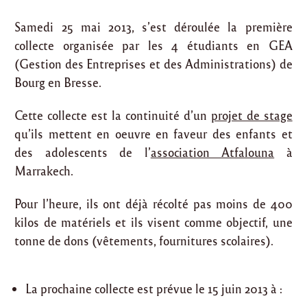
Samedi 25 mai 2013, s’est déroulée la première
collecte organisée par les 4 étudiants en GEA
(Gestion des Entreprises et des Administrations) de
Bourg en Bresse.
Cette collecte est la continuité d’un
projet de stage
qu’ils mettent en oeuvre en faveur des enfants et
des adolescents de l’
association Atfalouna
à
Marrakech.
Pour l’heure, ils ont déjà récolté pas moins de 400
kilos de matériels et ils visent comme objectif, une
tonne de dons (vêtements, fournitures scolaires).
La prochaine collecte est prévue le 15 juin 2013 à :